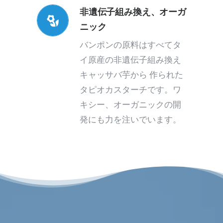
非遺伝子組み換え、オーガ
ニック
バンポンの原料はすべてタ
イ原産の非遺伝子組み換え
キャッサバ芋から 作られた
タピオカスターチです。ワ
キシー、オーガニックの開
発にも力を注いでいます。