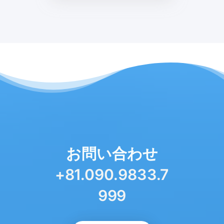
お問い合わせ
+81.
090.9833.7
999