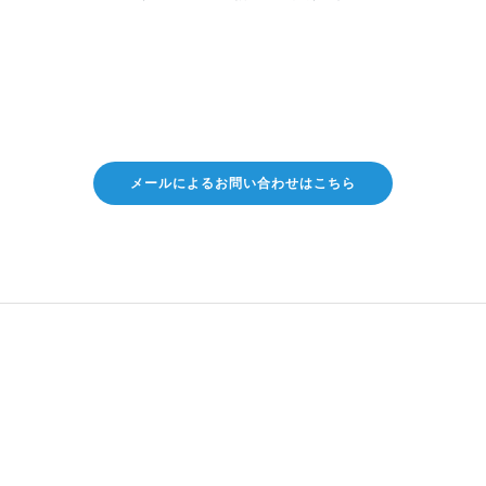
メールによるお問い合わせはこちら