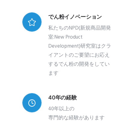
でん粉イノベーション
私たちのNPD(新規商品開発
室:New Product
Development)研究室はクラ
イアントのご要望にお応え
するでん粉の開発をしてい
ます
40年の経験
40年以上の
専門的な経験があります