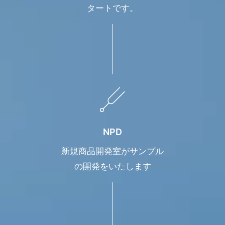
タートです。
NPD
新規商品開発室がサンプル
の開発をいたします