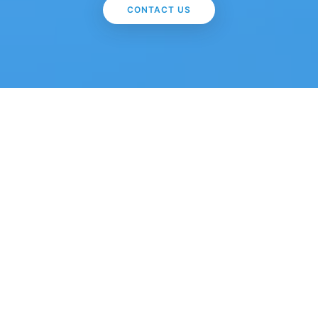
CONTACT US