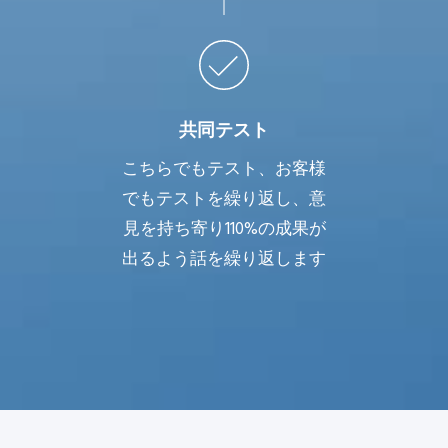
共同テスト
こちらでもテスト、お客様
でもテストを繰り返し、意
見を持ち寄り110%の成果が
出るよう話を繰り返します