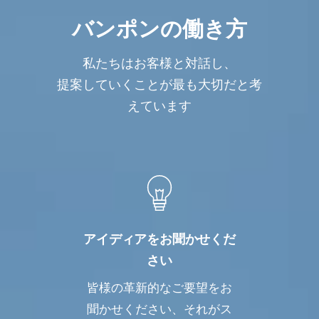
バンポンの働き方
私たちはお客様と対話し、
提案していくことが最も大切だと考
えています
アイディアをお聞かせくだ
さい
皆様の革新的なご要望をお
聞かせください、それがス