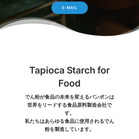
E-MAIL
Tapioca Starch for
Food
でん粉が食品の未来を変えるバンポンは
世界をリードする食品原料製造会社で
す。
私たちはあらゆる食品に使用されるでん
粉を製造しています。