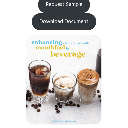
Request Sample
Download Document