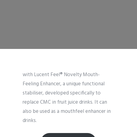
with Lucent Feel® Novelty Mouth-
Feeling Enhancer, a unique functional
stabiliser, developed specifically to
replace CMC in fruit juice drinks. It can
also be used as a mouthfeel enhancer in
drinks.