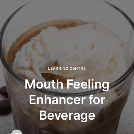
LEARNING CENTRE
Mouth Feeling
Enhancer for
Beverage