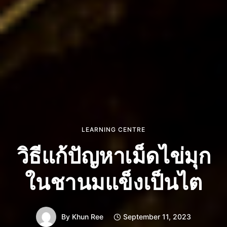
LEARNING CENTRE
วิธีแก้ปัญหาเม็ดไข่มุก
ในชานมแข็งเป็นไต
By
Khun Ree
September 11, 2023