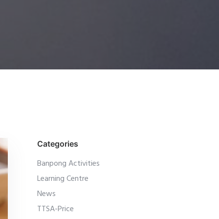
Categories
Banpong Activities
Learning Centre
News
TTSA-Price