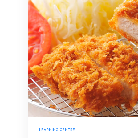
LEARNING CENTRE