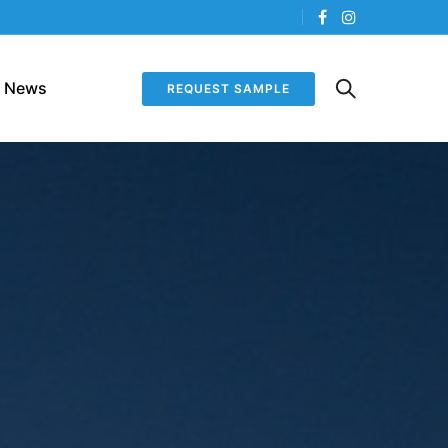
News
REQUEST SAMPLE