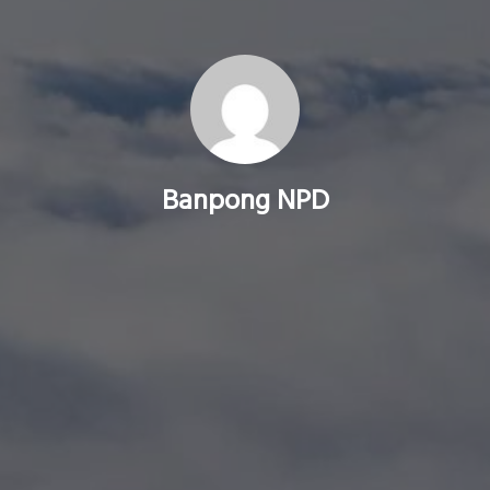
Banpong NPD