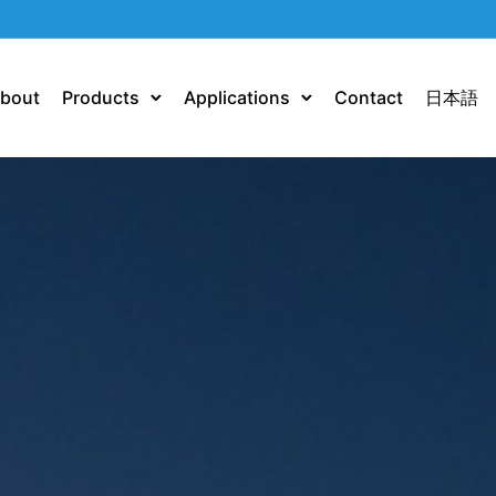
bout
Products
Applications
Contact
日本語